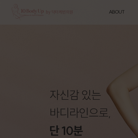
ABOUT